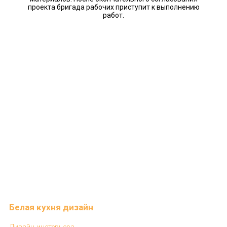
проекта бригада рабочих приступит к выполнению
работ.
Белая кухня дизайн
Дизайн инетерьера