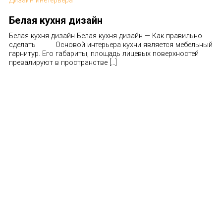
Белая кухня дизайн
Белая кухня дизайн Белая кухня дизайн — Как правильно
сделать Основой интерьера кухни является мебельный
гарнитур. Его габариты, площадь лицевых поверхностей
превалируют в пространстве […]