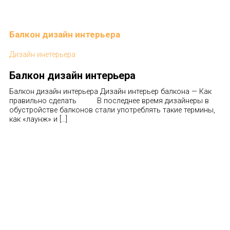
Балкон дизайн интерьера
Дизайн инетерьера
Балкон дизайн интерьера
Балкон дизайн интерьера Дизайн интерьер балкона — Как
правильно сделать В последнее время дизайнеры в
обустройстве балконов стали употреблять такие термины,
как «лаунж» и […]