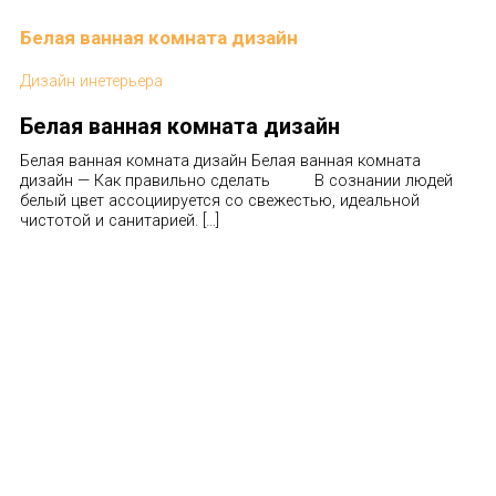
Белая ванная комната дизайн
Дизайн инетерьера
Белая ванная комната дизайн
Белая ванная комната дизайн Белая ванная комната
дизайн — Как правильно сделать В сознании людей
белый цвет ассоциируется со свежестью, идеальной
чистотой и санитарией. […]