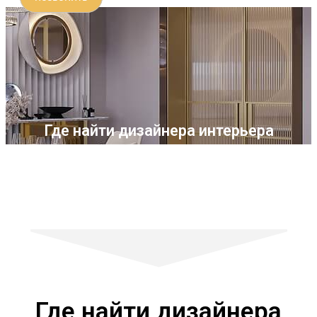
Где найти дизайнера интерьера
Где найти дизайнера