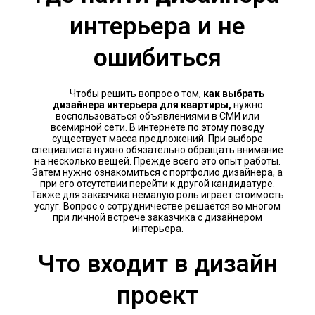
интерьера и не
ошибиться
Чтобы решить вопрос о том,
как выбрать
дизайнера интерьера для квартиры,
нужно
воспользоваться объявлениями в СМИ или
всемирной сети. В интернете по этому поводу
существует масса предложений. При выборе
специалиста нужно обязательно обращать внимание
на несколько вещей. Прежде всего это опыт работы.
Затем нужно ознакомиться с портфолио дизайнера, а
при его отсутствии перейти к другой кандидатуре.
Также для заказчика немалую роль играет стоимость
услуг. Вопрос о сотрудничестве решается во многом
при личной встрече заказчика с дизайнером
интерьера.
Что входит в дизайн
проект